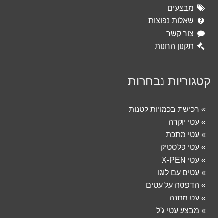
מבצעים
שאלות נפוצות
צור קשר
תקנון החנות
קטגוריות נבחרות
רכישת בכמויות קטנות
עטי יוקרה
עטי מתכת
עטי פלסטיק
עטי X-PEN
עטים עם לוגו
הדפסה על עטים
עט מתנה
מבצע עטי ג'ל