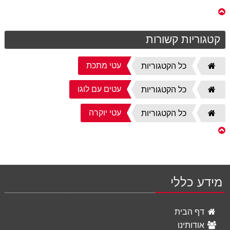
קטגוריות קשורות
עטי מתכת
דף
כל הקטגוריות
הבית
עטים עם לוגו
דף
כל הקטגוריות
הבית
עטי יוקרה
דף
כל הקטגוריות
הבית
מידע כללי
דף הבית
אודותינו