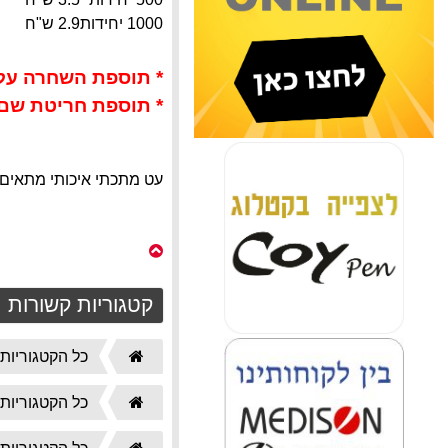
1000 יחידות
2.9 ש"ח
* תוספת השחרה על עטים כ
* תוספת חריטת שם משתנה 
עט מתכתי איכותי מתאים 
קטגוריות קשורות
דף
כל הקטגוריות
הבית
דף
כל הקטגוריות
הבית