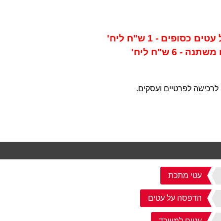
סופים - 1 ש"ח ליח'
- 6 ש"ח ליח'
לרכישה לפרטיים ועסקים.
עטי מתכת
הדפסה על עטים
עטים למשרד