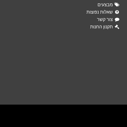
מבצעים
שאלות נפוצות
צור קשר
תקנון החנות