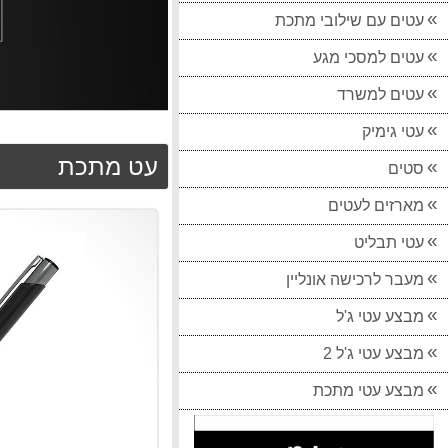
עטים עם שילובי מתכת
עטים למסכי מגע
עטים למשרד
עטי גימיק
עט מתכת
סטים
מארזים לעטים
עטי תבליט
מעבר לרכישה אונליין
מבצע עטי ג'ל
מבצע עטי ג'ל 2
מבצע עטי מתכת