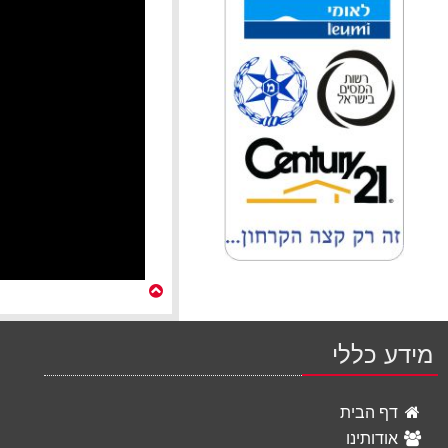
מידע כללי
דף הבית
אודותינו