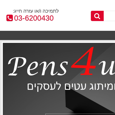
לתמיכה ו/או עזרה חייג:
טלפון:
03-6200430