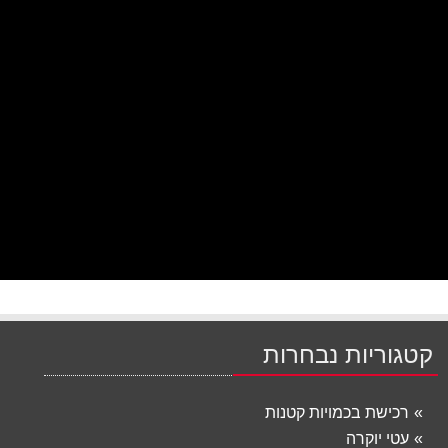
קטגוריות נבחרות
רכישת בכמויות קטנות
עטי יוקרה