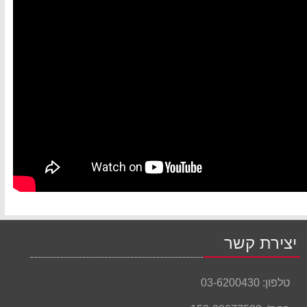
יצירת קשר
טלפון:
03-6200430