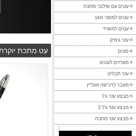
עטים עם שילובי מתכת
עטים למסכי מגע
עטים למשרד
עטי גימיק
עט מתכת יוקרתי
סטים
מארזים לעטים
עטי תבליט
מעבר לרכישה אונליין
מבצע עטי ג'ל
מבצע עטי ג'ל 2
מבצע עטי מתכת