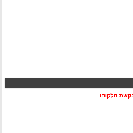
בקשת הלקוח!