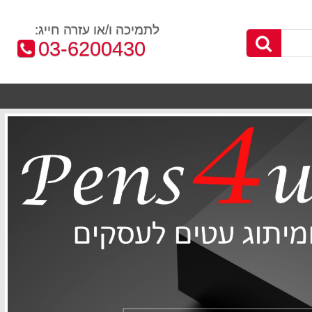
לתמיכה ו/או עזרה חייג:
טלפון:
03-6200430