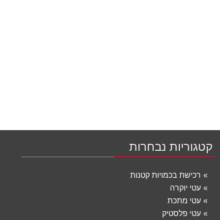
קטגוריות נבחרות
רכישת בכמויות קטנות
עטי יוקרה
עטי מתכת
עטי פלסטיק