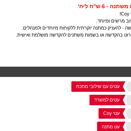
- 6 ש"ח ליח'
וב מרשים ומיוחד.
 - להעניק כמתנה יוקרתית ללקוחות מיוחדים ולמנהלים.
לחרוט בהקדשה או בשמות משתנים להקדשה מושלמת ואישית.
עטים עם שילובי מתכת
עטים למשרד
עטי Coy
עט מתנה