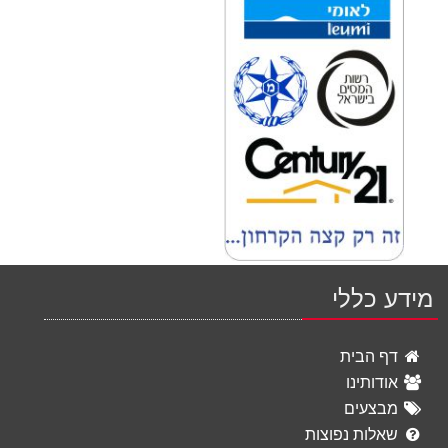
מידע כללי
דף הבית
אודותינו
מבצעים
שאלות נפוצות