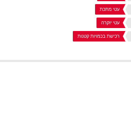
עטי מתכת
עטי יוקרה
רכישת בכמויות קטנות