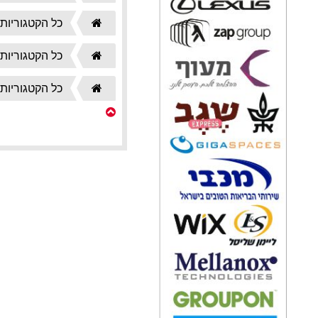
הבית
דף
כל הקטגוריות
הבית
דף
כל הקטגוריות
הבית
דף
כל הקטגוריות
הבית