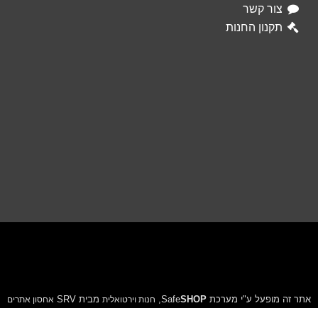
צור קשר
תקנון החנות
אתר זה מופעל ע"י מערכת Safe
SHOP
,
מבית SRV
חנות וירטואלית
אחסון אתרים