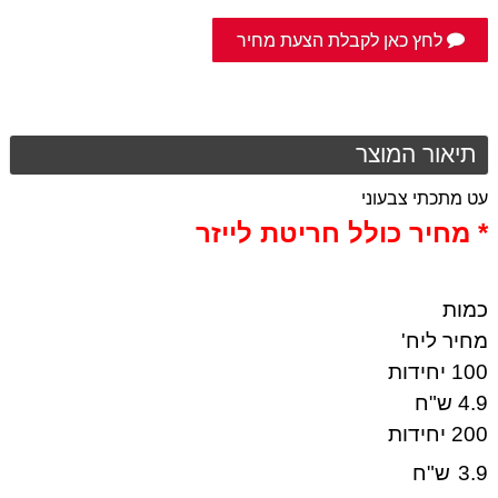
לחץ כאן לקבלת הצעת מחיר
תיאור המוצר
עט מתכתי צבעוני
* מחיר כולל חריטת לייזר
כמות
מחיר ליח'
100 יחידות
4.9 ש"ח
200 יחידות
3.9
ש"ח