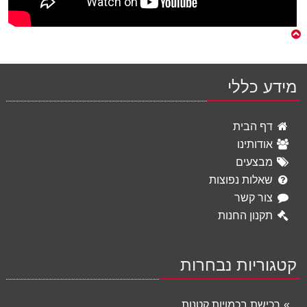
מידע כללי
דף הבית
אודותינו
מבצעים
שאלות נפוצות
צור קשר
תקנון החנות
קטגוריות נבחרות
רכישת בכמויות קטנות