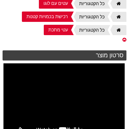
עטים עם לוגו
דף
כל הקטגוריות
הבית
רכישת בכמויות קטנות
דף
כל הקטגוריות
הבית
עטי מתכת
דף
כל הקטגוריות
הבית
סרטון מוצר