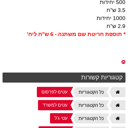
500 יחידות
3.5 ש"ח
1000 יחידות
2.9 ש"ח
* תוספת חריטת שם משתנה - 6 ש"ח ליח'
קטגוריות קשורות
עטים לפרסום
דף
כל הקטגוריות
הבית
עטים למשרד
דף
כל הקטגוריות
הבית
עטי ג'ל
דף
כל הקטגוריות
הבית