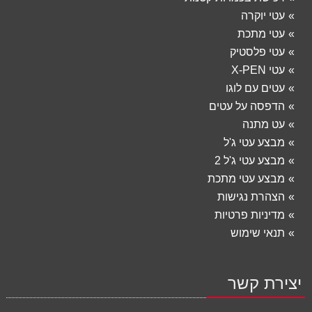
עטי יוקרה
עטי מתכת
עטי פלסטיק
עטי X-PEN
עטים עם לוגו
הדפסה על עטים
עט מתנה
מבצע עטי ג'ל
מבצע עטי ג'ל 2
מבצע עטי מתכת
הצהרת נגישות
מדיניות פרטיות
תנאי שימוש
יצירת קשר