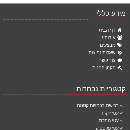
מידע כללי
דף הבית
אודותינו
מבצעים
שאלות נפוצות
צור קשר
תקנון החנות
קטגוריות נבחרות
רכישת בכמויות קטנות
עטי יוקרה
עטי מתכת
עטי פלסטיק