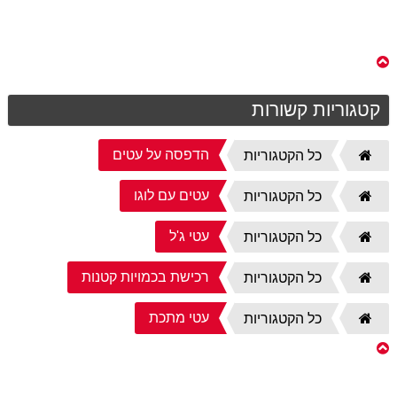
קטגוריות קשורות
הדפסה על עטים
דף
כל הקטגוריות
הבית
עטים עם לוגו
דף
כל הקטגוריות
הבית
עטי ג'ל
דף
כל הקטגוריות
הבית
רכישת בכמויות קטנות
דף
כל הקטגוריות
הבית
עטי מתכת
דף
כל הקטגוריות
הבית