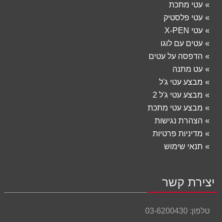
עטי מתכת
עטי פלסטיק
עטי X-PEN
עטים עם לוגו
הדפסה על עטים
עט מתנה
מבצע עטי ג'ל
מבצע עטי ג'ל 2
מבצע עטי מתכת
הצהרת נגישות
מדיניות פרטיות
תנאי שימוש
יצירת קשר
טלפון:
03-6200430