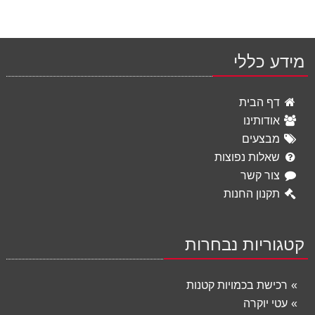
מידע כללי
דף הבית
אודותינו
מבצעים
שאלות נפוצות
צור קשר
תקנון החנות
קטגוריות נבחרות
רכישת בכמויות קטנות
עטי יוקרה