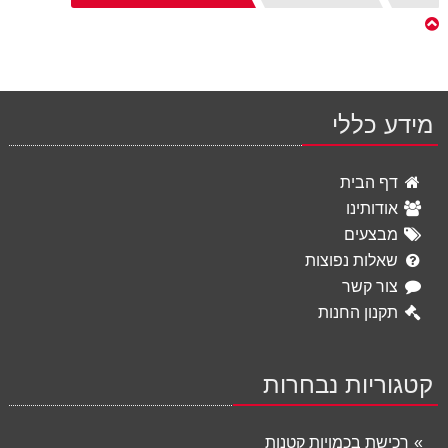
הבית
מידע כללי
דף הבית
אודותינו
מבצעים
שאלות נפוצות
צור קשר
תקנון החנות
קטגוריות נבחרות
רכישת בכמויות קטנות