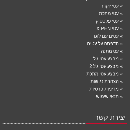
עטי יוקרה
עטי מתכת
עטי פלסטיק
עטי X-PEN
עטים עם לוגו
הדפסה על עטים
עט מתנה
מבצע עטי ג'ל
מבצע עטי ג'ל 2
מבצע עטי מתכת
הצהרת נגישות
מדיניות פרטיות
תנאי שימוש
יצירת קשר