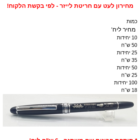
מחירון לעט עם חריטת לייזר - לפי בקשת הלקוח!
כמות
מחיר ליח'
10 יחידות
50 ש"ח
25 יחידות
35 ש"ח
50 יחידות
25 ש"ח
100 יחידות
18 ש"ח