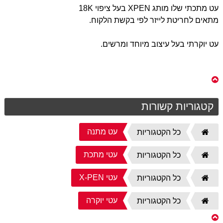
עט מתכתי שלו מותג XPEN בעל ציפוי 18K
מתאים לחריטת לייזר לפי בקשת הלקוח.
עט יוקרתי בעל עיצוב מיוחד ומרשים.
קטגוריות קשורות
עט מתנה
דף
כל הקטגוריות
הבית
עטי מתכת
דף
כל הקטגוריות
הבית
עטי X-PEN
דף
כל הקטגוריות
הבית
עטי יוקרה
דף
כל הקטגוריות
הבית