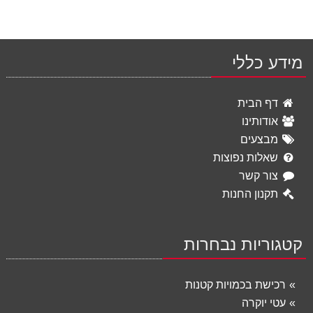
מידע כללי
דף הבית
אודותינו
מבצעים
שאלות נפוצות
צור קשר
תקנון החנות
קטגוריות נבחרות
רכישת בכמויות קטנות
עטי יוקרה