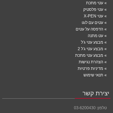
עטי מתכת
עטי פלסטיק
עטי X-PEN
עטים עם לוגו
הדפסה על עטים
עט מתנה
מבצע עטי ג'ל
מבצע עטי ג'ל 2
מבצע עטי מתכת
הצהרת נגישות
מדיניות פרטיות
תנאי שימוש
יצירת קשר
טלפון:
03-6200430