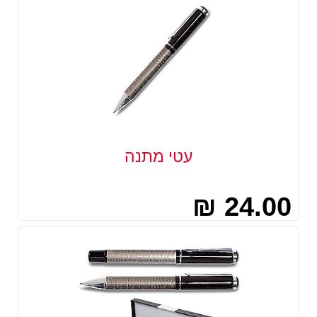
עטי מתנה
24.00 ₪