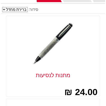
הבית
סידור:
מתנות לנסיעות
24.00 ₪