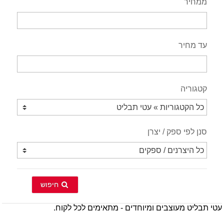
ממחיר
עד מחיר
קטגוריה
סנן לפי ספק / יצרן
חיפוש
עטי תבליט מעוצבים ומיוחדים - מתאימים לכל לקוח.