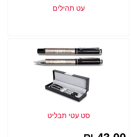
עט תהילים
סט עטי תבליט