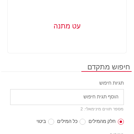
עט מתנה
חיפוש מתקדם
תגיות חיפוש
מספר תווים מינימאלי: 2
חלק מהמילים
כל המילים
ביטוי