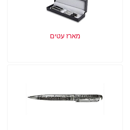
מארז עטים