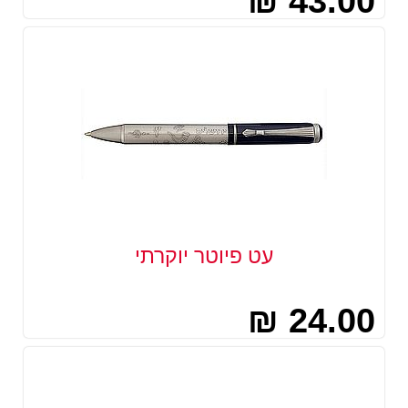
43.00 ₪
עט פיוטר יוקרתי
24.00 ₪