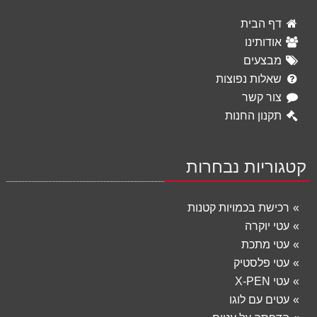
דף הבית
אודותינו
מבצעים
שאלות נפוצות
צור קשר
תקנון החנות
קטגוריות נבחרות
רכישת בכמויות קטנות
עטי יוקרה
עטי מתכת
עטי פלסטיק
עטי X-PEN
עטים עם לוגו