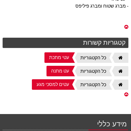
- מברג שטוח ומברג פיליפס
קטגוריות קשורות
עטי מתכת
דף
כל הקטגוריות
הבית
עט מתנה
דף
כל הקטגוריות
הבית
עטים למסכי מגע
דף
כל הקטגוריות
הבית
מידע כללי