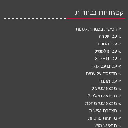
קטגוריות נבחרות
רכישת בכמויות קטנות
עטי יוקרה
עטי מתכת
עטי פלסטיק
עטי X-PEN
עטים עם לוגו
הדפסה על עטים
עט מתנה
מבצע עטי ג'ל
מבצע עטי ג'ל 2
מבצע עטי מתכת
הצהרת נגישות
מדיניות פרטיות
תנאי שימוש