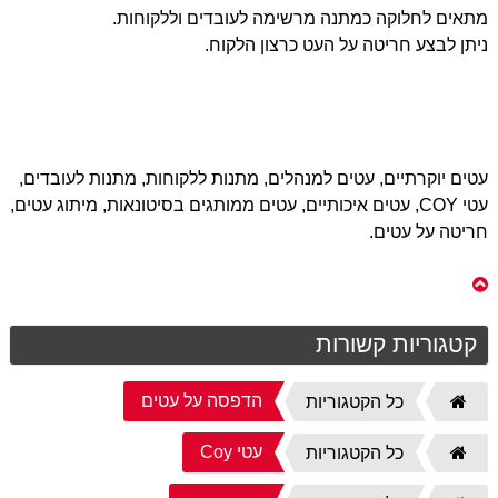
מתאים לחלוקה כמתנה מרשימה לעובדים וללקוחות.
ניתן לבצע חריטה על העט כרצון הלקוח.
עטים יוקרתיים, עטים למנהלים, מתנות ללקוחות, מתנות לעובדים,
עטי COY, עטים איכותיים, עטים ממותגים בסיטונאות, מיתוג עטים,
חריטה על עטים.
קטגוריות קשורות
הדפסה על עטים
דף
כל הקטגוריות
הבית
עטי Coy
דף
כל הקטגוריות
הבית