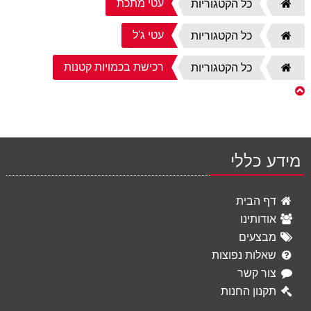
עטי מתכת
דף
כל הקטגוריות
הבית
עטי ג'ל
דף
כל הקטגוריות
הבית
רכישת בכמויות קטנות
דף
כל הקטגוריות
הבית
מידע כללי
דף הבית
אודותינו
מבצעים
שאלות נפוצות
צור קשר
תקנון החנות