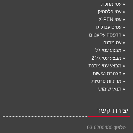
עטי מתכת
עטי פלסטיק
עטי X-PEN
עטים עם לוגו
הדפסה על עטים
עט מתנה
מבצע עטי ג'ל
מבצע עטי ג'ל 2
מבצע עטי מתכת
הצהרת נגישות
מדיניות פרטיות
תנאי שימוש
יצירת קשר
טלפון:
03-6200430