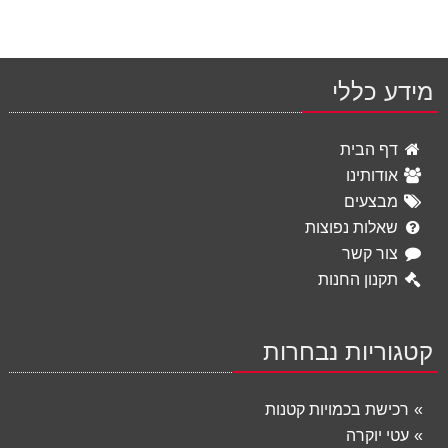
מידע כללי
דף הבית
אודותינו
מבצעים
שאלות נפוצות
צור קשר
תקנון החנות
קטגוריות נבחרות
רכישת בכמויות קטנות
עטי יוקרה