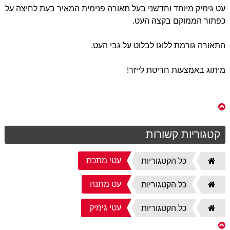
עט גימיק מיוחד וחדשני בעל תאורה פנימית המאיר בעת לחיצה על
כפתור הממוקם בקצה העט.
התאורה גורמת ללוגו לבלוט על גבי העט.
מיתוג באמצעות חריטת לייזר!
קטגוריות קשורות
עטי מתכת
דף
כל הקטגוריות
הבית
עט מתנה
דף
כל הקטגוריות
הבית
עטי גימיק
דף
כל הקטגוריות
הבית